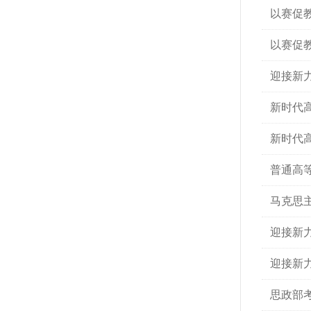
以赛促
以赛促
迎接新力
新时代
新时代
普通高等
马克思
迎接新
迎接新
思政部