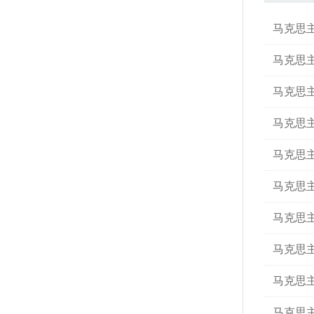
马克思
马克思
马克思
马克思
马克思
马克思
马克思
马克思
马克思
马克思