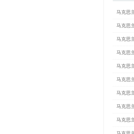
马克思
马克思
马克思
马克思
马克思
马克思
马克思
马克思
马克思
马克思